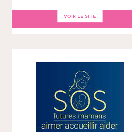
VOIR LE SITE