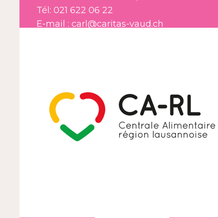
Tél: 021 622 06 22
E-mail : carl@caritas-vaud.ch