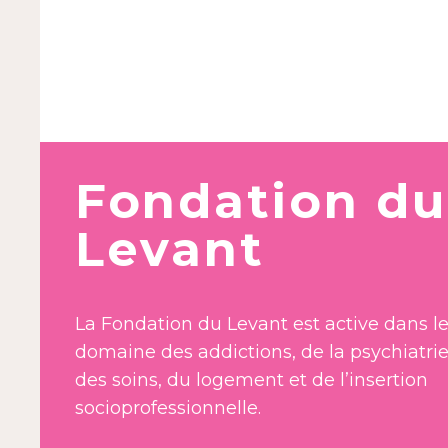
Fondation du
Levant
La Fondation du Levant est active dans l
domaine des addictions, de la psychiatrie
des soins, du logement et de l’insertion
socioprofessionnelle.