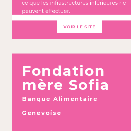
ce que les infrastructures inférieures ne
peuvent effectuer.
VOIR LE SITE
Fondation
mère Sofia
Banque Alimentaire
Genevoise