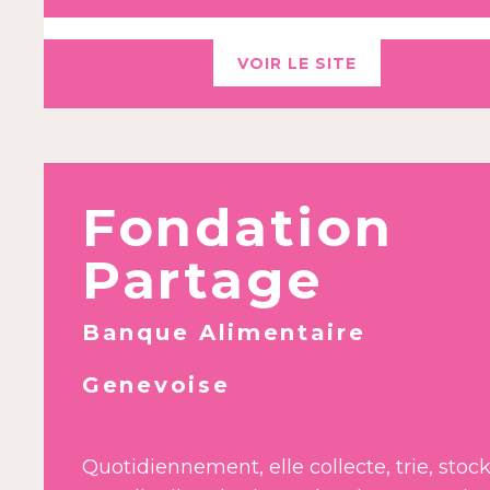
VOIR LE SITE
Fondation
Partage
Banque Alimentaire
Genevoise
Quotidiennement, elle collecte, trie, stoc