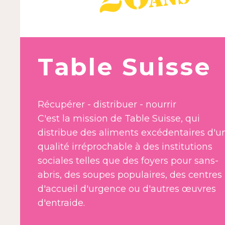
Table Suisse
Récupérer - distribuer - nourrir
C'est la mission de Table Suisse, qui
distribue des aliments excédentaires d'u
qualité irréprochable à des institutions
sociales telles que des foyers pour sans-
abris, des soupes populaires, des centres
d'accueil d'urgence ou d'autres œuvres
d'entraide.