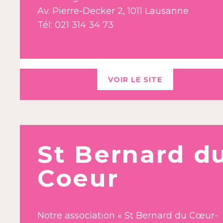
Av. Pierre-Decker 2, 1011 Lausanne
Tél: 021 314 34 73
VOIR LE SITE
St Bernard d
Coeur
Notre association « St Bernard du Cœur-