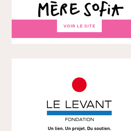
VOIR LE SITE