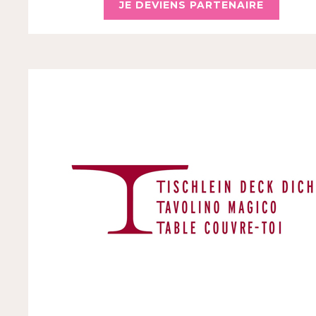
JE DEVIENS PARTENAIRE