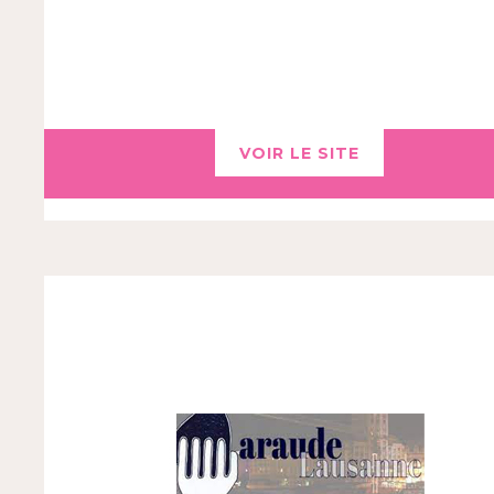
VOIR LE SITE