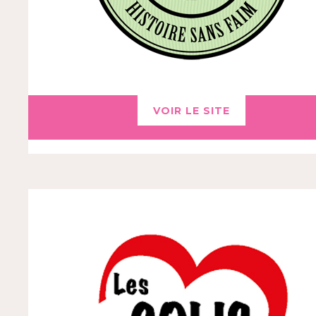
VOIR LE SITE