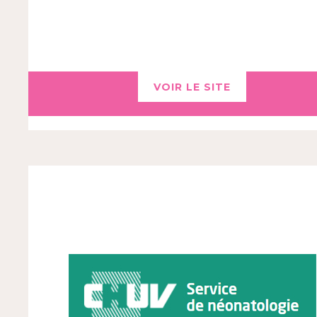
VOIR LE SITE