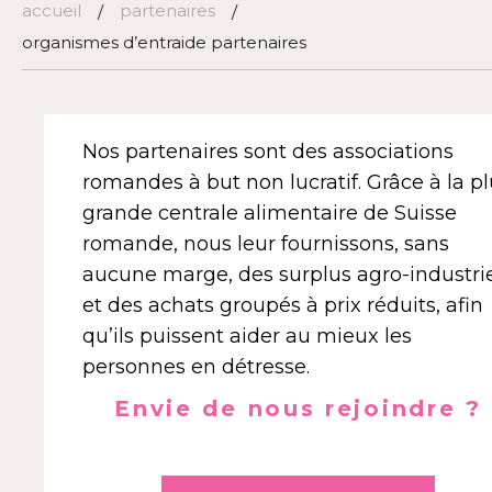
accueil
partenaires
/
/
organismes d’entraide partenaires
Nos partenaires sont des associations
romandes à but non lucratif. Grâce à la p
grande centrale alimentaire de Suisse
romande, nous leur fournissons, sans
aucune marge, des surplus agro-industri
et des achats groupés à prix réduits, afin
qu’ils puissent aider au mieux les
personnes en détresse.
Envie de nous rejoindre ?