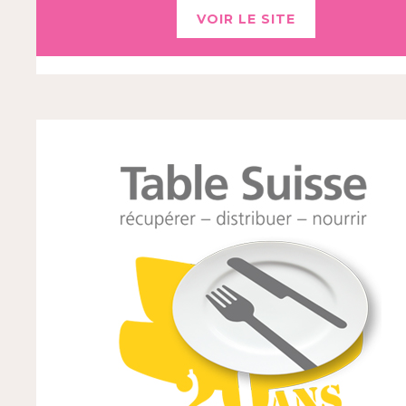
VOIR LE SITE