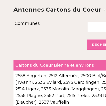
Antennes Cartons du Coeur -
Communes
Cartons du Coeur Bienne et environs
2558 Aegerten, 2512 Alfermée, 2500 Biel/
(Twann), 2533 Évilard, 2575 Gerolfingen, 
2514 Ligerz, 2533 Macolin (Magglingen), 2
2536 Plagne, 2562 Port, 2515 Prêles, 2538 
(Daucher), 2537 Vauffelin