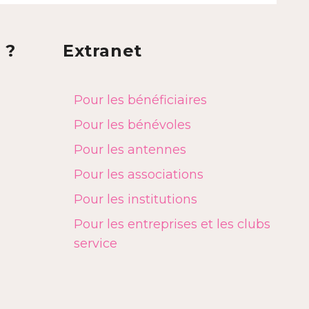
 ?
Extranet
Pour les bénéficiaires
Pour les bénévoles
Pour les antennes
Pour les associations
Pour les institutions
Pour les entreprises et les clubs
service