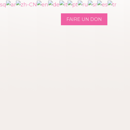
FAIRE UN DON